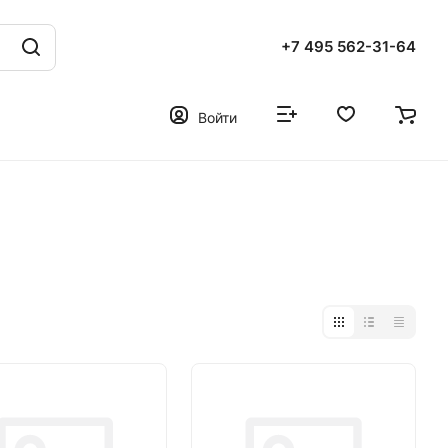
+7 495 562-31-64
Войти