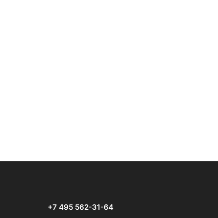
+7 495 562-31-64