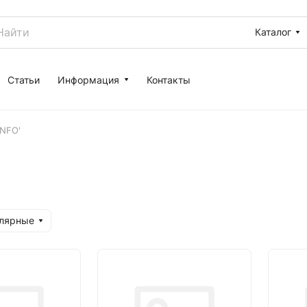
Каталог
Статьи
Информация
Контакты
ONFO'
улярные