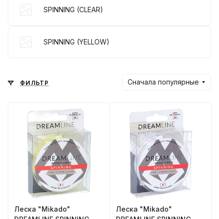
SPINNING (CLEAR)
SPINNING (YELLOW)
Сначала популярные
ФИЛЬТР
Леска "Mikado"
Леска "Mikado"