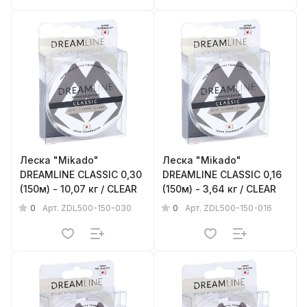
Леска "Mikado"
Леска "Mikado"
DREAMLINE CLASSIC 0,30
DREAMLINE CLASSIC 0,16
(150м) - 10,07 кг / CLEAR
(150м) - 3,64 кг / CLEAR
0
0
Арт.
ZDL500-150-030
Арт.
ZDL500-150-016