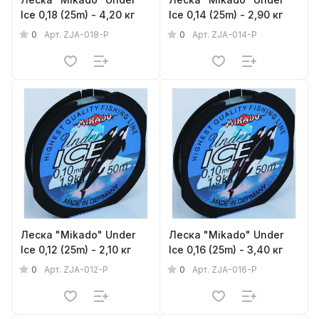
Ice 0,18 (25m) - 4,20 кг
Ice 0,14 (25m) - 2,90 кг
0
0
Арт.
ZJA-018-P
Арт.
ZJA-014-P
Леска "Mikado" Under
Леска "Mikado" Under
Ice 0,12 (25m) - 2,10 кг
Ice 0,16 (25m) - 3,40 кг
0
0
Арт.
ZJA-012-P
Арт.
ZJA-016-P