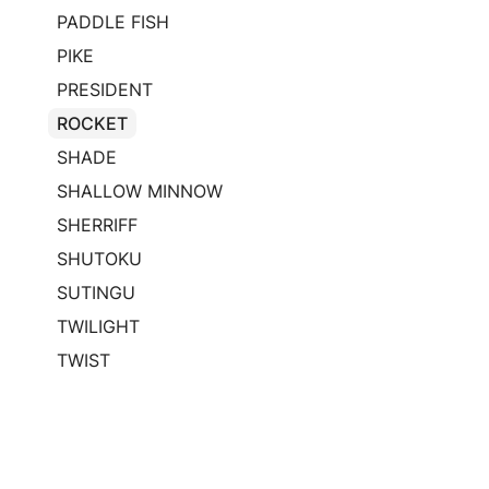
PADDLE FISH
PIKE
PRESIDENT
ROCKET
SHADE
SHALLOW MINNOW
SHERRIFF
SHUTOKU
SUTINGU
TWILIGHT
TWIST