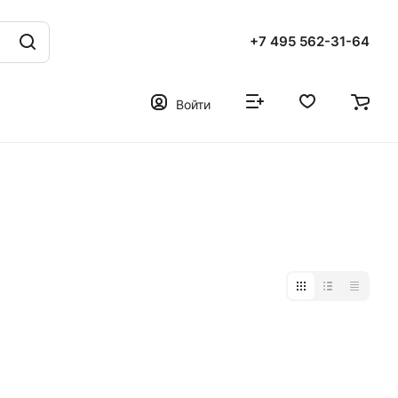
+7 495 562-31-64
Войти