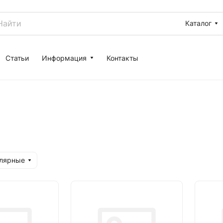
Каталог
Статьи
Информация
Контакты
улярные