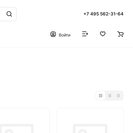
+7 495 562-31-64
Войти