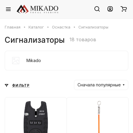
Главная
Каталог
Оснастка
Сигнализаторы
Сигнализаторы
18 товаров
Mikado
Сначала популярные
ФИЛЬТР