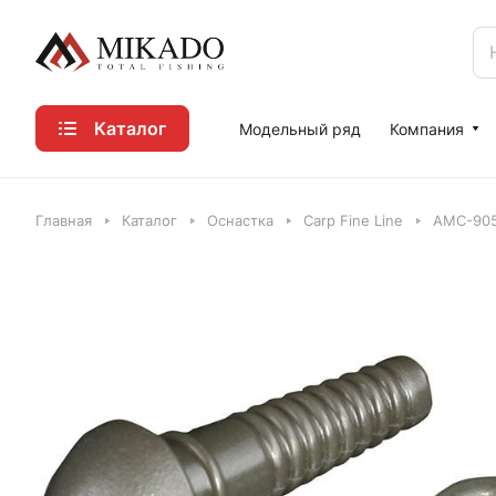
Каталог
Модельный ряд
Компания
Главная
Каталог
Оснастка
Carp Fine Line
AMC-9057