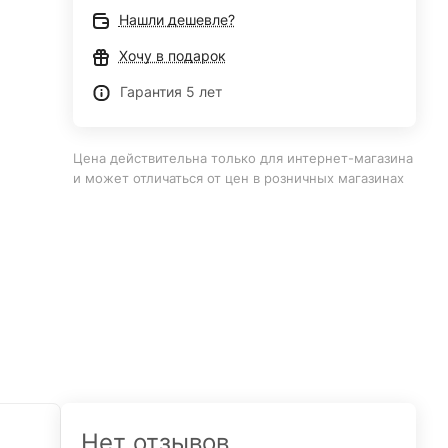
Нашли дешевле?
Хочу в подарок
Гарантия 5 лет
Цена действительна только для интернет-магазина
и может отличаться от цен в розничных магазинах
Нет отзывов