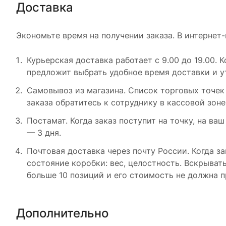
Доставка
Экономьте время на получении заказа. В интернет-
Курьерская доставка работает с 9.00 до 19.00. 
предложит выбрать удобное время доставки и у
Самовывоз из магазина. Список торговых точек 
заказа обратитесь к сотруднику в кассовой зоне
Постамат. Когда заказ поступит на точку, на ва
— 3 дня.
Почтовая доставка через почту России. Когда з
состояние коробки: вес, целостность. Вскрыват
больше 10 позиций и его стоимость не должна п
Дополнительно