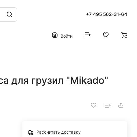
+7 495 562-31-64
Войти
а для грузил "Mikado"
Рассчитать доставку