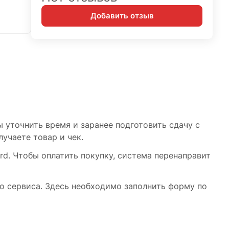
Добавить отзыв
 уточнить время и заранее подготовить сдачу с
учаете товар и чек.
rd. Чтобы оплатить покупку, система перенаправит
о сервиса. Здесь необходимо заполнить форму по