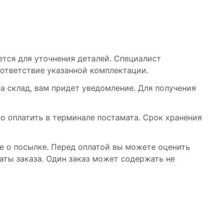
жется для уточнения деталей. Специалист
оответствие указанной комплектации.
на склад, вам придет уведомление. Для получения
жно оплатить в терминале постамата. Срок хранения
ие о посылке. Перед оплатой вы можете оценить
аты заказа. Один заказ может содержать не