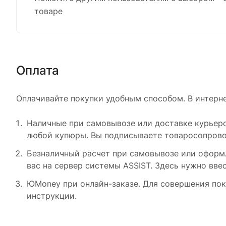
товаре
Оплата
Оплачивайте покупки удобным способом. В интерне
Наличные при самовывозе или доставке курьером
любой купюры. Вы подписываете товаросопровод
Безналичный расчет при самовывозе или оформле
вас на сервер системы ASSIST. Здесь нужно вве
ЮMoney при онлайн-заказе. Для совершения пок
инструкции.