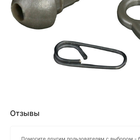
Отзывы
Помогите другим пользователям с выбором - 