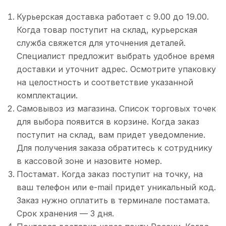
Курьерская доставка работает с 9.00 до 19.00.
Когда товар поступит на склад, курьерская
служба свяжется для уточнения деталей.
Специалист предложит выбрать удобное время
доставки и уточнит адрес. Осмотрите упаковку
на целостность и соответствие указанной
комплектации.
Самовывоз из магазина. Список торговых точек
для выбора появится в корзине. Когда заказ
поступит на склад, вам придет уведомление.
Для получения заказа обратитесь к сотруднику
в кассовой зоне и назовите номер.
Постамат. Когда заказ поступит на точку, на
ваш телефон или e-mail придет уникальный код.
Заказ нужно оплатить в терминале постамата.
Срок хранения — 3 дня.