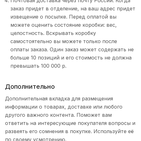
Почтовая доставка через почту России. Когда
заказ придет в отделение, на ваш адрес придет
извещение о посылке. Перед оплатой вы
можете оценить состояние коробки: вес,
целостность. Вскрывать коробку
самостоятельно вы можете только после
оплаты заказа. Один заказ может содержать не
больше 10 позиций и его стоимость не должна
превышать 100 000 р.
Дополнительно
Дополнительная вкладка для размещения
информации о товарах, доставке или любого
другого важного контента. Поможет вам
ответить на интересующие покупателя вопросы и
развеять его сомнения в покупке. Используйте её
по своему усмотрению.