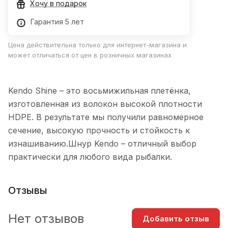
Хочу в подарок
Гарантия 5 лет
Цена действительна только для интернет-магазина и
может отличаться от цен в розничных магазинах
Kendo Shine – это восьмижильная плетёнка,
изготовленная из волокон высокой плотности
HDPE. В результате мы получили равномерное
сечение, высокую прочность и стойкость к
изнашиванию.Шнур Kendo – отличный выбор
практически для любого вида рыбалки.
Отзывы
Нет отзывов
Добавить отзыв