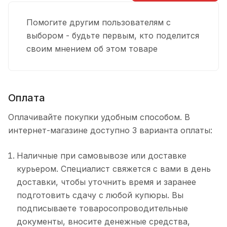
Помогите другим пользователям с
выбором - будьте первым, кто поделится
своим мнением об этом товаре
Оплата
Оплачивайте покупки удобным способом. В
интернет-магазине доступно 3 варианта оплаты:
Наличные при самовывозе или доставке
курьером. Специалист свяжется с вами в день
доставки, чтобы уточнить время и заранее
подготовить сдачу с любой купюры. Вы
подписываете товаросопроводительные
документы, вносите денежные средства,