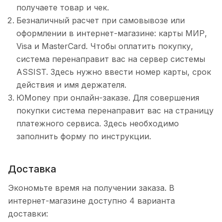
получаете товар и чек.
Безналичный расчет при самовывозе или
оформлении в интернет-магазине: карты МИР,
Visa и MasterCard. Чтобы оплатить покупку,
система перенаправит вас на сервер системы
ASSIST. Здесь нужно ввести номер карты, срок
действия и имя держателя.
ЮMoney при онлайн-заказе. Для совершения
покупки система перенаправит вас на страницу
платежного сервиса. Здесь необходимо
заполнить форму по инструкции.
Доставка
Экономьте время на получении заказа. В
интернет-магазине доступно 4 варианта
доставки: