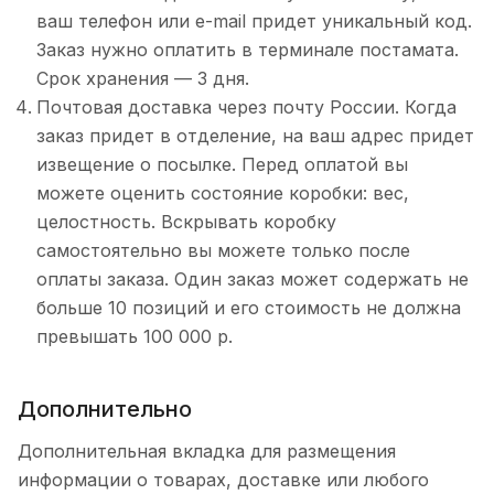
ваш телефон или e-mail придет уникальный код.
Заказ нужно оплатить в терминале постамата.
Срок хранения — 3 дня.
Почтовая доставка через почту России. Когда
заказ придет в отделение, на ваш адрес придет
извещение о посылке. Перед оплатой вы
можете оценить состояние коробки: вес,
целостность. Вскрывать коробку
самостоятельно вы можете только после
оплаты заказа. Один заказ может содержать не
больше 10 позиций и его стоимость не должна
превышать 100 000 р.
Дополнительно
Дополнительная вкладка для размещения
информации о товарах, доставке или любого