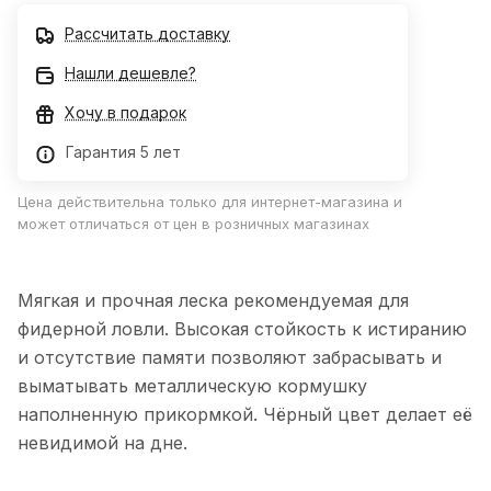
Рассчитать доставку
Нашли дешевле?
Хочу в подарок
Гарантия 5 лет
Цена действительна только для интернет-магазина и
может отличаться от цен в розничных магазинах
Мягкая и прочная леска рекомендуемая для
фидерной ловли. Высокая стойкость к истиранию
и отсутствие памяти позволяют забрасывать и
выматывать металлическую кормушку
наполненную прикормкой. Чёрный цвет делает её
невидимой на дне.