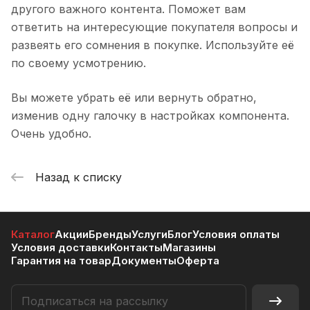
другого важного контента. Поможет вам
ответить на интересующие покупателя вопросы и
развеять его сомнения в покупке. Используйте её
по своему усмотрению.
Вы можете убрать её или вернуть обратно,
изменив одну галочку в настройках компонента.
Очень удобно.
Назад к списку
Каталог
Акции
Бренды
Услуги
Блог
Условия оплаты
Условия доставки
Контакты
Магазины
Гарантия на товар
Документы
Оферта