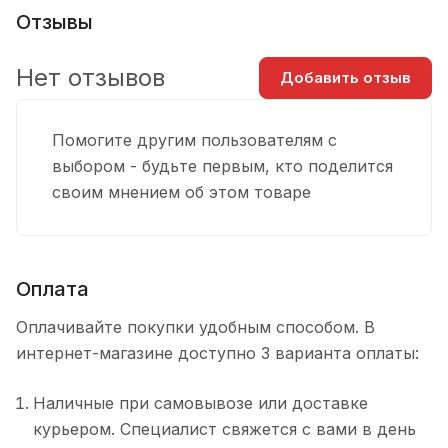
Отзывы
Нет отзывов
Добавить отзыв
Помогите другим пользователям с
выбором - будьте первым, кто поделится
своим мнением об этом товаре
Оплата
Оплачивайте покупки удобным способом. В
интернет-магазине доступно 3 варианта оплаты:
Наличные при самовывозе или доставке
курьером. Специалист свяжется с вами в день