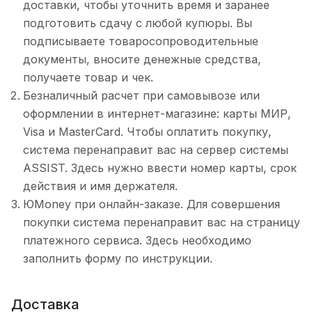
доставки, чтобы уточнить время и заранее
подготовить сдачу с любой купюры. Вы
подписываете товаросопроводительные
документы, вносите денежные средства,
получаете товар и чек.
Безналичный расчет при самовывозе или
оформлении в интернет-магазине: карты МИР,
Visa и MasterCard. Чтобы оплатить покупку,
система перенаправит вас на сервер системы
ASSIST. Здесь нужно ввести номер карты, срок
действия и имя держателя.
ЮMoney при онлайн-заказе. Для совершения
покупки система перенаправит вас на страницу
платежного сервиса. Здесь необходимо
заполнить форму по инструкции.
Доставка