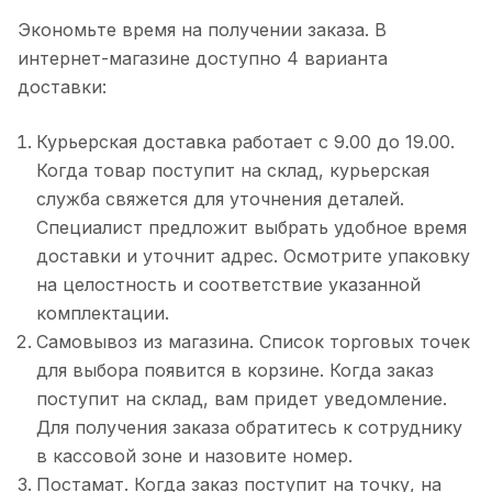
Экономьте время на получении заказа. В
интернет-магазине доступно 4 варианта
доставки:
Курьерская доставка работает с 9.00 до 19.00.
Когда товар поступит на склад, курьерская
служба свяжется для уточнения деталей.
Специалист предложит выбрать удобное время
доставки и уточнит адрес. Осмотрите упаковку
на целостность и соответствие указанной
комплектации.
Самовывоз из магазина. Список торговых точек
для выбора появится в корзине. Когда заказ
поступит на склад, вам придет уведомление.
Для получения заказа обратитесь к сотруднику
в кассовой зоне и назовите номер.
Постамат. Когда заказ поступит на точку, на