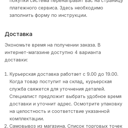
покупки система перенаправит вас на страницу
платежного сервиса. Здесь необходимо
заполнить форму по инструкции.
Доставка
Экономьте время на получении заказа. В
интернет-магазине доступно 4 варианта
доставки:
Курьерская доставка работает с 9.00 до 19.00.
Когда товар поступит на склад, курьерская
служба свяжется для уточнения деталей.
Специалист предложит выбрать удобное время
доставки и уточнит адрес. Осмотрите упаковку
на целостность и соответствие указанной
комплектации.
Самовывоз из магазина. Список торговых точек