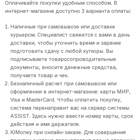
Оплачивайте покупки удобным способом. В
интернет-магазине доступно 3 варианта оплаты:
Наличные при самовывозе или доставке
курьером. Специалист свяжется с вами в день
доставки, чтобы уточнить время и заранее
подготовить сдачу с любой купюры. Вы
подписываете товаросопроводительные
документы, вносите денежные средства,
получаете товар и чек.
Безналичный расчет при самовывозе или
оформлении в интернет-магазине: карты МИР,
Visa и MasterCard. Чтобы оплатить покупку,
система перенаправит вас на сервер системы
ASSIST. Здесь нужно ввести номер карты, срок
действия и имя держателя.
ЮMoney при онлайн-заказе. Для совершения