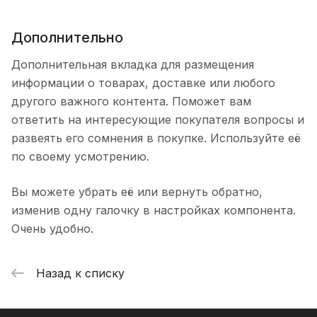
Дополнительно
Дополнительная вкладка для размещения
информации о товарах, доставке или любого
другого важного контента. Поможет вам
ответить на интересующие покупателя вопросы и
развеять его сомнения в покупке. Используйте её
по своему усмотрению.
Вы можете убрать её или вернуть обратно,
изменив одну галочку в настройках компонента.
Очень удобно.
Назад к списку