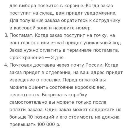
для выбора появится в корзине. Когда заказ
поступит на склад, вам придет уведомление.
Для получения заказа обратитесь к сотруднику
в кассовой зоне и назовите номер.
Постамат. Когда заказ поступит на точку, на
ваш телефон или e-mail придет уникальный код.
Заказ нужно оплатить в терминале постамата.
Срок хранения — 3 дня.
Почтовая доставка через почту России. Когда
заказ придет в отделение, на ваш адрес придет
извещение о посылке. Перед оплатой вы
можете оценить состояние коробки: вес,
целостность. Вскрывать коробку
самостоятельно вы можете только после
оплаты заказа. Один заказ может содержать не
больше 10 позиций и его стоимость не должна
превышать 100 000 р.