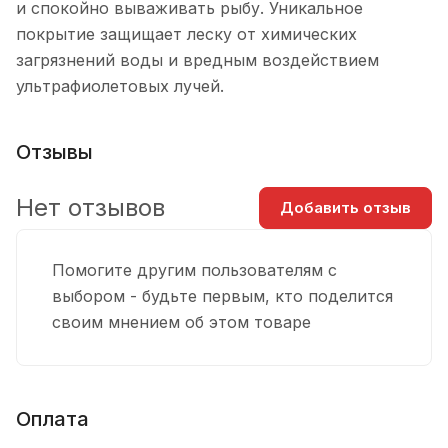
и спокойно вываживать рыбу. Уникальное
покрытие защищает леску от химических
загрязнений воды и вредным воздействием
ультрафиолетовых лучей.
Отзывы
Нет отзывов
Добавить отзыв
Помогите другим пользователям с
выбором - будьте первым, кто поделится
своим мнением об этом товаре
Оплата