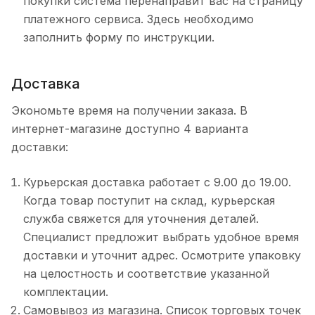
покупки система перенаправит вас на страницу
платежного сервиса. Здесь необходимо
заполнить форму по инструкции.
Доставка
Экономьте время на получении заказа. В
интернет-магазине доступно 4 варианта
доставки:
Курьерская доставка работает с 9.00 до 19.00.
Когда товар поступит на склад, курьерская
служба свяжется для уточнения деталей.
Специалист предложит выбрать удобное время
доставки и уточнит адрес. Осмотрите упаковку
на целостность и соответствие указанной
комплектации.
Самовывоз из магазина. Список торговых точек