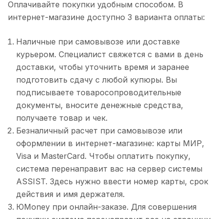
Оплачивайте покупки удобным способом. В
интернет-магазине доступно 3 варианта оплаты:
Наличные при самовывозе или доставке
курьером. Специалист свяжется с вами в день
доставки, чтобы уточнить время и заранее
подготовить сдачу с любой купюры. Вы
подписываете товаросопроводительные
документы, вносите денежные средства,
получаете товар и чек.
Безналичный расчет при самовывозе или
оформлении в интернет-магазине: карты МИР,
Visa и MasterCard. Чтобы оплатить покупку,
система перенаправит вас на сервер системы
ASSIST. Здесь нужно ввести номер карты, срок
действия и имя держателя.
ЮMoney при онлайн-заказе. Для совершения