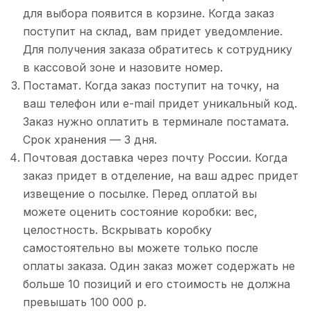
для выбора появится в корзине. Когда заказ
поступит на склад, вам придет уведомление.
Для получения заказа обратитесь к сотруднику
в кассовой зоне и назовите номер.
Постамат. Когда заказ поступит на точку, на
ваш телефон или e-mail придет уникальный код.
Заказ нужно оплатить в терминале постамата.
Срок хранения — 3 дня.
Почтовая доставка через почту России. Когда
заказ придет в отделение, на ваш адрес придет
извещение о посылке. Перед оплатой вы
можете оценить состояние коробки: вес,
целостность. Вскрывать коробку
самостоятельно вы можете только после
оплаты заказа. Один заказ может содержать не
больше 10 позиций и его стоимость не должна
превышать 100 000 р.