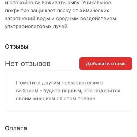
и спокойно вываживать рыбу. Уникальное
покрытие защищает леску от химических
загрязнений воды и вредным воздействием
ультрафиолетовых лучей.
Отзывы
Нет отзывов
Добавить отзыв
Помогите другим пользователям с
выбором - будьте первым, кто поделится
своим мнением об этом товаре
Оплата