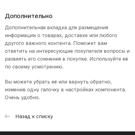
Дополнительно
Дополнительная вкладка для размещения
информации о товарах, доставке или любого
другого важного контента. Поможет вам
ответить на интересующие покупателя вопросы и
развеять его сомнения в покупке. Используйте её
по своему усмотрению.
Вы можете убрать её или вернуть обратно,
изменив одну галочку в настройках компонента.
Очень удобно.
Назад к списку